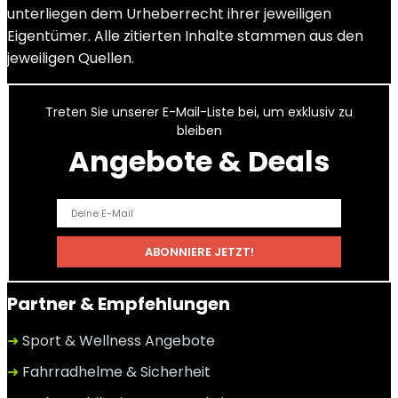
unterliegen dem Urheberrecht ihrer jeweiligen
Eigentümer. Alle zitierten Inhalte stammen aus den
jeweiligen Quellen.
Treten Sie unserer E-Mail-Liste bei, um exklusiv zu
bleiben
Angebote & Deals
Partner & Empfehlungen
➜
Sport & Wellness Angebote
➜
Fahrradhelme & Sicherheit