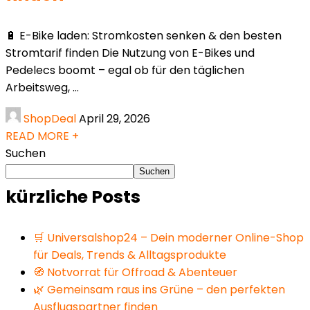
🔋 E-Bike laden: Stromkosten senken & den besten
Stromtarif finden Die Nutzung von E-Bikes und
Pedelecs boomt – egal ob für den täglichen
Arbeitsweg, ...
ShopDeal
April 29, 2026
READ MORE +
Suchen
Suchen
kürzliche Posts
🛒 Universalshop24 – Dein moderner Online-Shop
für Deals, Trends & Alltagsprodukte
🧭 Notvorrat für Offroad & Abenteuer
🌿 Gemeinsam raus ins Grüne – den perfekten
Ausflugspartner finden