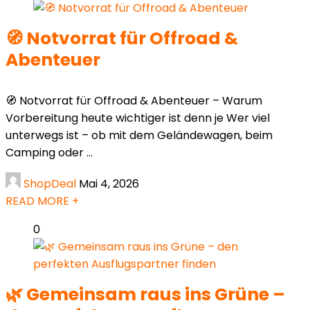
🧭 Notvorrat für Offroad &
Abenteuer
🧭 Notvorrat für Offroad & Abenteuer – Warum
Vorbereitung heute wichtiger ist denn je Wer viel
unterwegs ist – ob mit dem Geländewagen, beim
Camping oder ...
ShopDeal
Mai 4, 2026
READ MORE +
0
🌿 Gemeinsam raus ins Grüne –