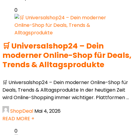
0
🛒 Universalshop24 – Dein
moderner Online-Shop für Deals,
Trends & Alltagsprodukte
🛒 Universalshop24 – Dein moderner Online-Shop für
Deals, Trends & Alltagsprodukte In der heutigen Zeit
wird Online-Shopping immer wichtiger. Plattformen ...
ShopDeal
Mai 4, 2026
READ MORE +
0