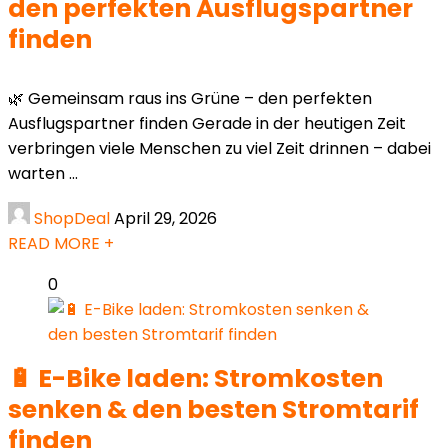
den perfekten Ausflugspartner
finden
🌿 Gemeinsam raus ins Grüne – den perfekten
Ausflugspartner finden Gerade in der heutigen Zeit
verbringen viele Menschen zu viel Zeit drinnen – dabei
warten ...
ShopDeal
April 29, 2026
READ MORE +
0
🔋 E-Bike laden: Stromkosten
senken & den besten Stromtarif
finden