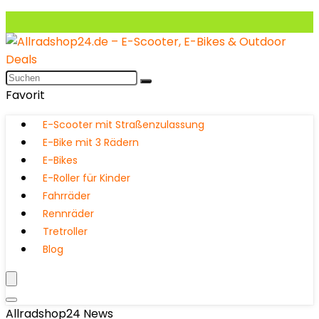
Favorit
E-Scooter mit Straßenzulassung
E-Bike mit 3 Rädern
E-Bikes
E-Roller für Kinder
Fahrräder
Rennräder
Tretroller
Blog
Allradshop24 News