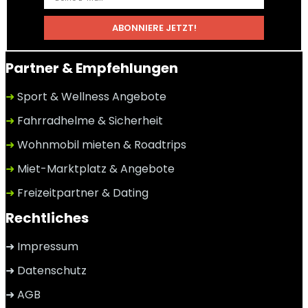
Partner & Empfehlungen
➜
Sport & Wellness Angebote
➜
Fahrradhelme & Sicherheit
➜
Wohnmobil mieten & Roadtrips
➜
Miet-Marktplatz & Angebote
➜
Freizeitpartner & Dating
Rechtliches
➜ Impressum
➜ Datenschutz
➜ AGB