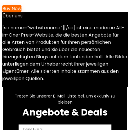
Buy Now
Über uns
[sc name=“websitename“][/sc] ist eine moderne All-
in-One-Preis-Website, die die besten Angebote für
alle Arten von Produkten für Ihren persönlichen
Gebrauch bietet und Sie über die neuesten
hinzugefügten Blogs auf dem Laufenden hält. Alle Bilder
unterliegen dem Urheberrecht ihrer jeweiligen
Eigentümer. Alle zitierten Inhalte stammen aus den
jeweiligen Quellen.
Treten Sie unserer E-Mail-Liste bei, um exklusiv zu
bleiben
Angebote & Deals