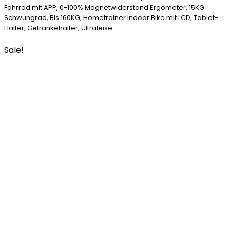
Fahrrad mit APP, 0-100% Magnetwiderstand Ergometer, 15KG
Schwungrad, Bis 160KG, Hometrainer Indoor Bike mit LCD, Tablet-
Halter, Getränkehalter, Ultraleise
Sale!