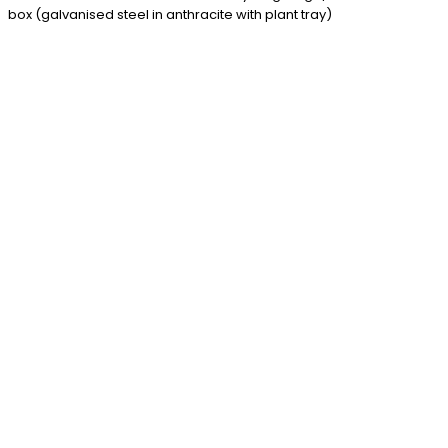
box (galvanised steel in anthracite with plant tray)