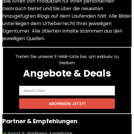
alle Arten von Produkten für Ihren persönlichen
Gebrauch bietet und Sie über die neuesten
hinzugefügten Blogs auf dem Laufenden hält. Alle Bilder
unterliegen dem Urheberrecht ihrer jeweiligen
Eigentümer. Alle zitierten Inhalte stammen aus den
jeweiligen Quellen.
Treten Sie unserer E-Mail-Liste bei, um exklusiv zu
bleiben
Angebote & Deals
Partner & Empfehlungen
➜
Sport & Wellness Angebote