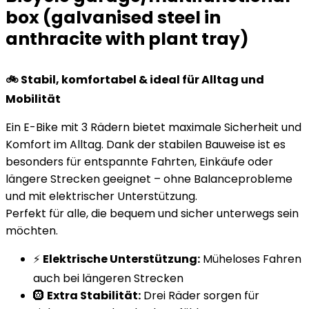
box (galvanised steel in
anthracite with plant tray)
🚲 Stabil, komfortabel & ideal für Alltag und
Mobilität
Ein E-Bike mit 3 Rädern bietet maximale Sicherheit und
Komfort im Alltag. Dank der stabilen Bauweise ist es
besonders für entspannte Fahrten, Einkäufe oder
längere Strecken geeignet – ohne Balanceprobleme
und mit elektrischer Unterstützung.
Perfekt für alle, die bequem und sicher unterwegs sein
möchten.
⚡
Elektrische Unterstützung:
Müheloses Fahren
auch bei längeren Strecken
🛞
Extra Stabilität:
Drei Räder sorgen für