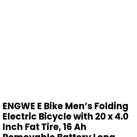
ENGWE E Bike Men’s Folding
Electric Bicycle with 20 x 4.0
Inch Fat Tire, 16 Ah