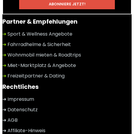
Partner & Empfehlungen
➜
Sport & Wellness Angebote
➜
Fahrradhelme & Sicherheit
➜
Wohnmobil mieten & Roadtrips
➜
Miet-Marktplatz & Angebote
➜
Freizeitpartner & Dating
Rechtliches
➜ Impressum
➜ Datenschutz
➜ AGB
➜ Affiliate-Hinweis