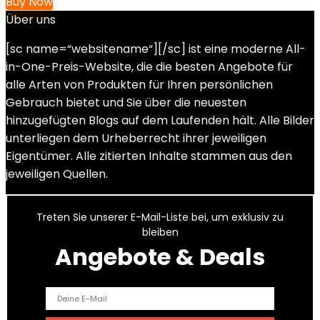
Buy Now
Über uns
[sc name=“websitename“][/sc] ist eine moderne All-
in-One-Preis-Website, die die besten Angebote für
alle Arten von Produkten für Ihren persönlichen
Gebrauch bietet und Sie über die neuesten
hinzugefügten Blogs auf dem Laufenden hält. Alle Bilder
unterliegen dem Urheberrecht ihrer jeweiligen
Eigentümer. Alle zitierten Inhalte stammen aus den
jeweiligen Quellen.
Treten Sie unserer E-Mail-Liste bei, um exklusiv zu
bleiben
Angebote & Deals