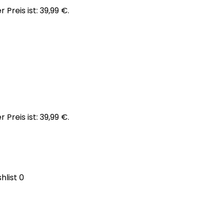
r Preis ist: 39,99 €.
r Preis ist: 39,99 €.
hlist
0