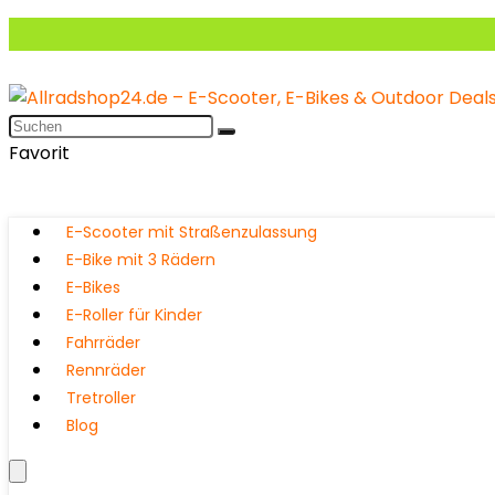
Favorit
E-Scooter mit Straßenzulassung
E-Bike mit 3 Rädern
E-Bikes
E-Roller für Kinder
Fahrräder
Rennräder
Tretroller
Blog