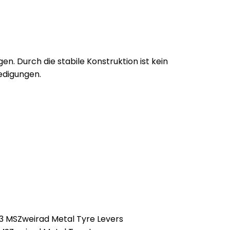
n. Durch die stabile Konstruktion ist kein
ledigungen.