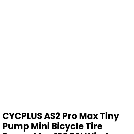
CYCPLUS AS2 Pro Max Tiny
Pump Mini Bicycle Tire