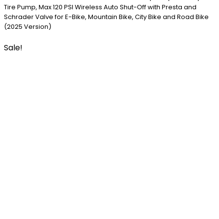
Tire Pump, Max 120 PSI Wireless Auto Shut-Off with Presta and
Schrader Valve for E-Bike, Mountain Bike, City Bike and Road Bike
(2025 Version)
Sale!