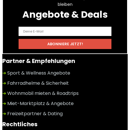
bleiben
Angebote & Deals
Partner & Empfehlungen
➜
Sport & Wellness Angebote
➜
Fahrradhelme & Sicherheit
➜
Wohnmobil mieten & Roadtrips
➜
Miet-Marktplatz & Angebote
➜
Freizeitpartner & Dating
Rechtliches