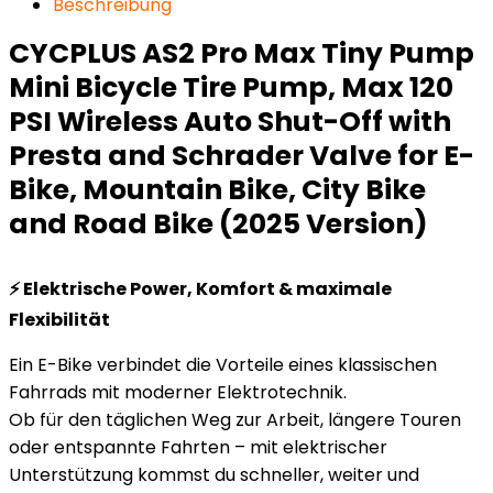
Beschreibung
CYCPLUS AS2 Pro Max Tiny Pump
Mini Bicycle Tire Pump, Max 120
PSI Wireless Auto Shut-Off with
Presta and Schrader Valve for E-
Bike, Mountain Bike, City Bike
and Road Bike (2025 Version)
⚡ Elektrische Power, Komfort & maximale
Flexibilität
Ein E-Bike verbindet die Vorteile eines klassischen
Fahrrads mit moderner Elektrotechnik.
Ob für den täglichen Weg zur Arbeit, längere Touren
oder entspannte Fahrten – mit elektrischer
Unterstützung kommst du schneller, weiter und