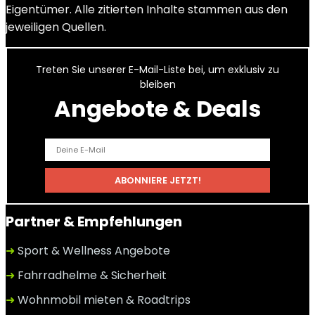
Eigentümer. Alle zitierten Inhalte stammen aus den
jeweiligen Quellen.
Treten Sie unserer E-Mail-Liste bei, um exklusiv zu
bleiben
Angebote & Deals
Partner & Empfehlungen
➜
Sport & Wellness Angebote
➜
Fahrradhelme & Sicherheit
➜
Wohnmobil mieten & Roadtrips