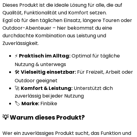
Dieses Produkt ist die ideale Lösung für alle, die auf
Qualität, Funktionalität und Komfort setzen.
Egal ob für den täglichen Einsatz, längere Touren oder
Outdoor-Abenteuer – hier bekommst du eine
durchdachte Kombination aus Leistung und
Zuverlässigkeit.
⚡
Praktisch im Alltag:
Optimal für tägliche
Nutzung & unterwegs
🛠️
Vielseitig einsetzbar:
Für Freizeit, Arbeit oder
Outdoor geeignet
🚀
Komfort & Leistung:
Unterstützt dich
zuverlässig bei jeder Nutzung
🏷️
Marke:
Finbike
💡 Warum dieses Produkt?
Wer ein zuverlässiges Produkt sucht, das Funktion und