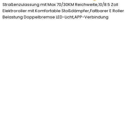
Straßenzulassung mit Max 70/30KM Reichweite,10/8.5 Zoll
Elektroroller mit Komfortable Stoßdämpfer,Faltbarer E Roller
Belastung Doppelbremse LED-Licht,APP-Verbindung