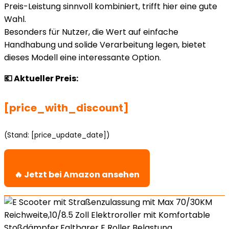
Preis-Leistung sinnvoll kombiniert, trifft hier eine gute
Wahl.
Besonders für Nutzer, die Wert auf einfache
Handhabung und solide Verarbeitung legen, bietet
dieses Modell eine interessante Option.
💶 Aktueller Preis:
[price_with_discount]
(Stand: [price_update_date])
🔥 Jetzt bei Amazon ansehen