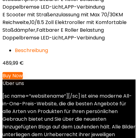
E Scooter mit Straßenzulassung mit Max 70/30KM
Reichweite,10/8.5 Zoll Elektroroller mit Komfortable
Stoßdämpfer,Faltbarer E Roller Belastung
Doppelbremse LED-Licht,APP-Verbindung
Beschreibung
489,99
€
Buy Now
Über uns
[sc name=“websitename“][/sc] ist eine moderne All-
in-One-Preis-Website, die die besten Angebote für
alle Arten von Produkten für Ihren persönlichen
Gebrauch bietet und Sie über die neuesten
hinzugefügten Blogs auf dem Laufenden hält. Alle Bilder
unterliegen dem Urheberrecht ihrer jeweiligen