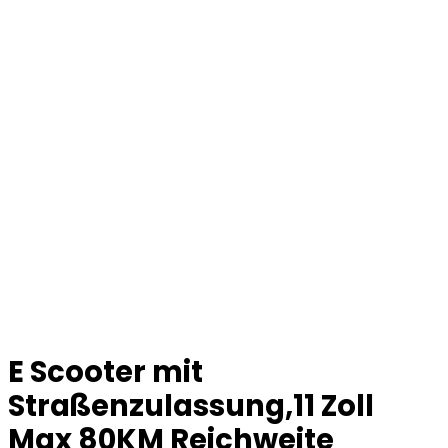
E Scooter mit
Straßenzulassung,11 Zoll
Max 80KM Reichweite