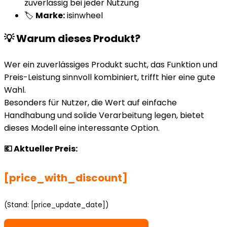
zuverlässig bei jeder Nutzung
🏷️
Marke:
isinwheel
💡 Warum dieses Produkt?
Wer ein zuverlässiges Produkt sucht, das Funktion und
Preis-Leistung sinnvoll kombiniert, trifft hier eine gute
Wahl.
Besonders für Nutzer, die Wert auf einfache
Handhabung und solide Verarbeitung legen, bietet
dieses Modell eine interessante Option.
💶 Aktueller Preis:
[price_with_discount]
(Stand: [price_update_date])