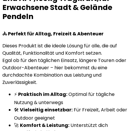
Erwachsene Stadt & Gelände
Pendeln
🚴 Perfekt für Alltag, Freizeit & Abenteuer
Dieses Produkt ist die ideale Lösung für alle, die auf
Qualität, Funktionalität und Komfort setzen.
Egal ob für den täglichen Einsatz, längere Touren oder
Outdoor-Abenteuer – hier bekommst du eine
durchdachte Kombination aus Leistung und
Zuverlässigkeit.
⚡
Praktisch im Alltag:
Optimal für tägliche
Nutzung & unterwegs
🛠️
Vielseitig einsetzbar:
Für Freizeit, Arbeit oder
Outdoor geeignet
🚀
Komfort & Leistung:
Unterstützt dich