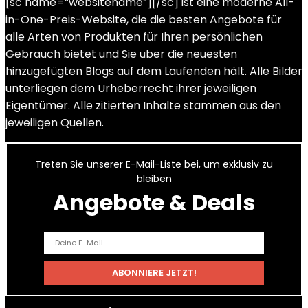
[sc name=“websitename“][/sc] ist eine moderne All-
in-One-Preis-Website, die die besten Angebote für
alle Arten von Produkten für Ihren persönlichen
Gebrauch bietet und Sie über die neuesten
hinzugefügten Blogs auf dem Laufenden hält. Alle Bilder
unterliegen dem Urheberrecht ihrer jeweiligen
Eigentümer. Alle zitierten Inhalte stammen aus den
jeweiligen Quellen.
Treten Sie unserer E-Mail-Liste bei, um exklusiv zu
bleiben
Angebote & Deals