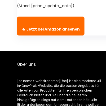
(Stand: [price_update_date])
🔥 Jetzt bei Amazon ansehen
Über uns
[sc name=“websitename“][/sc] ist eine moderne All-
in-One-Preis-Website, die die besten Angebote für
alle Arten von Produkten für Ihren persönlichen
Gebrauch bietet und Sie über die neuesten
hinzugefügten Blogs auf dem Laufenden hält. Alle
Bilder unterliegen dem Urheberrecht ihrer jeweiligen