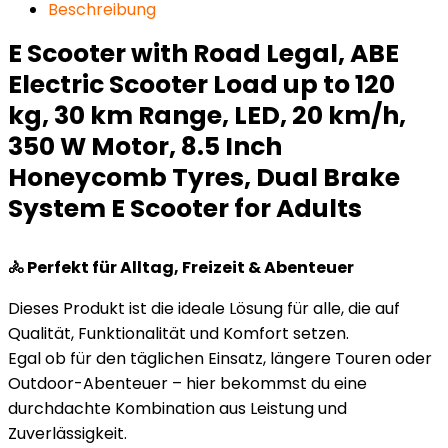
Beschreibung
E Scooter with Road Legal, ABE
Electric Scooter Load up to 120
kg, 30 km Range, LED, 20 km/h,
350 W Motor, 8.5 Inch
Honeycomb Tyres, Dual Brake
System E Scooter for Adults
🚴 Perfekt für Alltag, Freizeit & Abenteuer
Dieses Produkt ist die ideale Lösung für alle, die auf
Qualität, Funktionalität und Komfort setzen.
Egal ob für den täglichen Einsatz, längere Touren oder
Outdoor-Abenteuer – hier bekommst du eine
durchdachte Kombination aus Leistung und
Zuverlässigkeit.