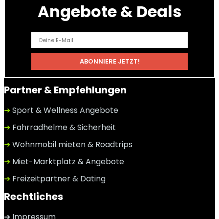
Angebote & Deals
Partner & Empfehlungen
➜
Sport & Wellness Angebote
➜
Fahrradhelme & Sicherheit
➜
Wohnmobil mieten & Roadtrips
➜
Miet-Marktplatz & Angebote
➜
Freizeitpartner & Dating
Rechtliches
➜ Impressum