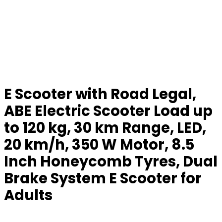
E Scooter with Road Legal,
ABE Electric Scooter Load up
to 120 kg, 30 km Range, LED,
20 km/h, 350 W Motor, 8.5
Inch Honeycomb Tyres, Dual
Brake System E Scooter for
Adults