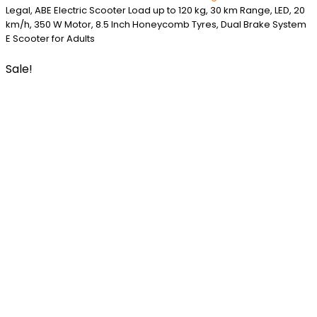
Legal, ABE Electric Scooter Load up to 120 kg, 30 km Range, LED, 20
km/h, 350 W Motor, 8.5 Inch Honeycomb Tyres, Dual Brake System
E Scooter for Adults
Sale!