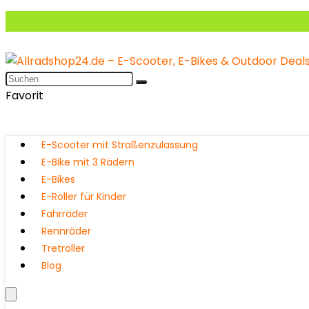
Favorit
E-Scooter mit Straßenzulassung
E-Bike mit 3 Rädern
E-Bikes
E-Roller für Kinder
Fahrräder
Rennräder
Tretroller
Blog