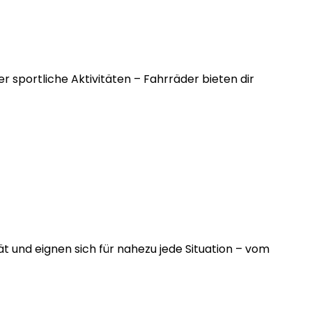
er sportliche Aktivitäten – Fahrräder bieten dir
 und eignen sich für nahezu jede Situation – vom