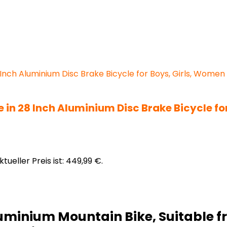
 in 28 Inch Aluminium Disc Brake Bicycle f
ktueller Preis ist: 449,99 €.
uminium Mountain Bike, Suitable fr