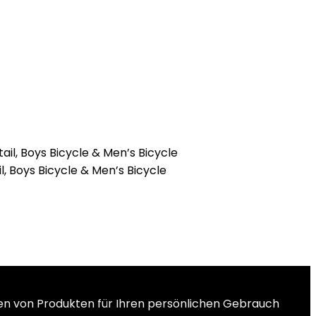
l, Boys Bicycle & Men’s Bicycle
ten von Produkten für Ihren persönlichen Gebrauch