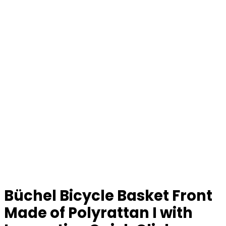
Büchel Bicycle Basket Front
Made of Polyrattan I with