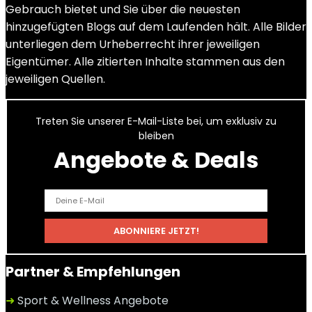
Gebrauch bietet und Sie über die neuesten
hinzugefügten Blogs auf dem Laufenden hält. Alle Bilder
unterliegen dem Urheberrecht ihrer jeweiligen
Eigentümer. Alle zitierten Inhalte stammen aus den
jeweiligen Quellen.
Treten Sie unserer E-Mail-Liste bei, um exklusiv zu
bleiben
Angebote & Deals
Partner & Empfehlungen
➜
Sport & Wellness Angebote