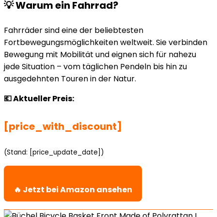
💡 Warum ein Fahrrad?
Fahrräder sind eine der beliebtesten
Fortbewegungsmöglichkeiten weltweit. Sie verbinden
Bewegung mit Mobilität und eignen sich für nahezu
jede Situation – vom täglichen Pendeln bis hin zu
ausgedehnten Touren in der Natur.
💶 Aktueller Preis:
[price_with_discount]
(Stand: [price_update_date])
🔥 Jetzt bei Amazon ansehen