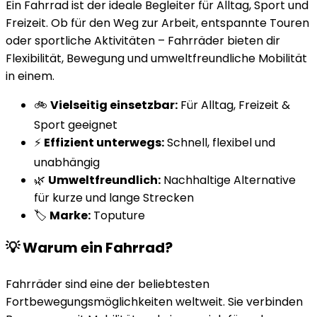
Ein Fahrrad ist der ideale Begleiter für Alltag, Sport und
Freizeit. Ob für den Weg zur Arbeit, entspannte Touren
oder sportliche Aktivitäten – Fahrräder bieten dir
Flexibilität, Bewegung und umweltfreundliche Mobilität
in einem.
🚲
Vielseitig einsetzbar:
Für Alltag, Freizeit &
Sport geeignet
⚡
Effizient unterwegs:
Schnell, flexibel und
unabhängig
🌿
Umweltfreundlich:
Nachhaltige Alternative
für kurze und lange Strecken
🏷️
Marke:
Toputure
💡 Warum ein Fahrrad?
Fahrräder sind eine der beliebtesten
Fortbewegungsmöglichkeiten weltweit. Sie verbinden