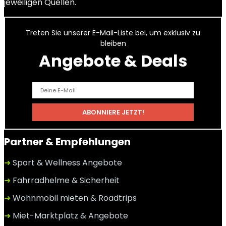
jeweiligen Quellen.
Treten Sie unserer E-Mail-Liste bei, um exklusiv zu
bleiben
Angebote & Deals
Partner & Empfehlungen
➜
Sport & Wellness Angebote
➜
Fahrradhelme & Sicherheit
➜
Wohnmobil mieten & Roadtrips
➜
Miet-Marktplatz & Angebote