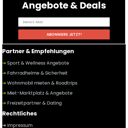
Angebote & Deals
Partner & Empfehlungen
➜
Sport & Wellness Angebote
➜
Fahrradhelme & Sicherheit
➜
Wohnmobil mieten & Roadtrips
➜
Miet-Marktplatz & Angebote
➜
Freizeitpartner & Dating
Rechtliches
➜ Impressum