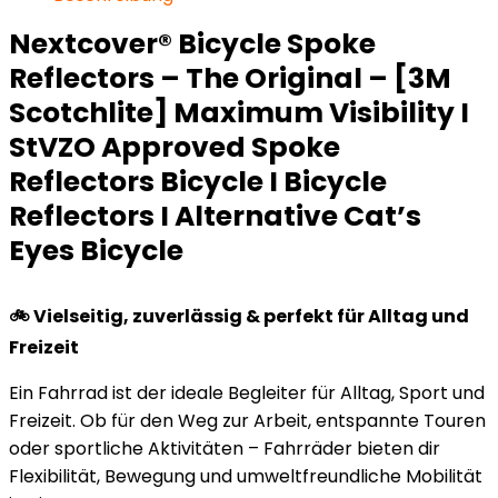
Nextcover® Bicycle Spoke
Reflectors – The Original – [3M
Scotchlite] Maximum Visibility I
StVZO Approved Spoke
Reflectors Bicycle I Bicycle
Reflectors I Alternative Cat’s
Eyes Bicycle
🚲 Vielseitig, zuverlässig & perfekt für Alltag und
Freizeit
Ein Fahrrad ist der ideale Begleiter für Alltag, Sport und
Freizeit. Ob für den Weg zur Arbeit, entspannte Touren
oder sportliche Aktivitäten – Fahrräder bieten dir
Flexibilität, Bewegung und umweltfreundliche Mobilität