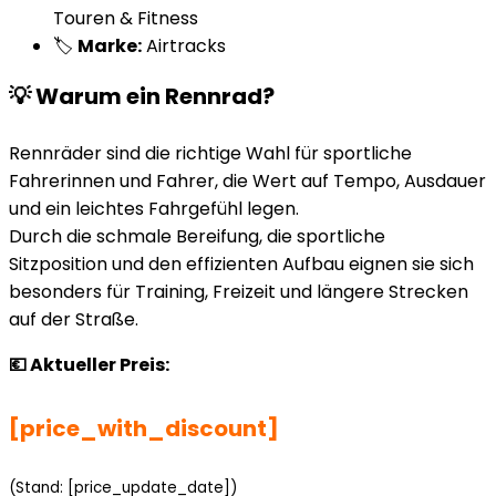
Touren & Fitness
🏷️
Marke:
Airtracks
💡 Warum ein Rennrad?
Rennräder sind die richtige Wahl für sportliche
Fahrerinnen und Fahrer, die Wert auf Tempo, Ausdauer
und ein leichtes Fahrgefühl legen.
Durch die schmale Bereifung, die sportliche
Sitzposition und den effizienten Aufbau eignen sie sich
besonders für Training, Freizeit und längere Strecken
auf der Straße.
💶 Aktueller Preis:
[price_with_discount]
(Stand: [price_update_date])