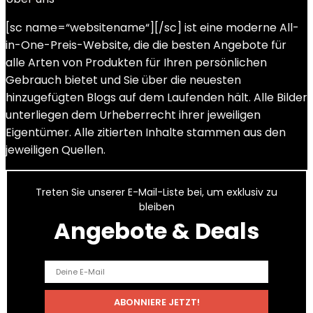
[sc name=“websitename“][/sc] ist eine moderne All-
in-One-Preis-Website, die die besten Angebote für
alle Arten von Produkten für Ihren persönlichen
Gebrauch bietet und Sie über die neuesten
hinzugefügten Blogs auf dem Laufenden hält. Alle Bilder
unterliegen dem Urheberrecht ihrer jeweiligen
Eigentümer. Alle zitierten Inhalte stammen aus den
jeweiligen Quellen.
Treten Sie unserer E-Mail-Liste bei, um exklusiv zu
bleiben
Angebote & Deals