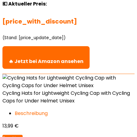
💶 Aktueller Preis:
[price_with_discount]
(Stand: [price_update_date])
🔥 Jetzt bei Amazon ansehen
Cycling Hats for Lightweight Cycling Cap with Cycling
Caps for Under Helmet Unisex
Beschreibung
13,99
€