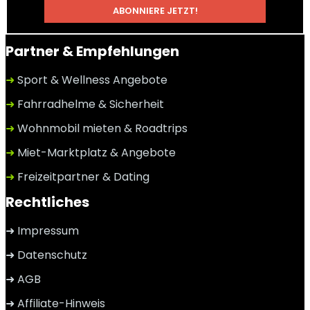
Partner & Empfehlungen
➜
Sport & Wellness Angebote
➜
Fahrradhelme & Sicherheit
➜
Wohnmobil mieten & Roadtrips
➜
Miet-Marktplatz & Angebote
➜
Freizeitpartner & Dating
Rechtliches
➜ Impressum
➜ Datenschutz
➜ AGB
➜ Affiliate-Hinweis