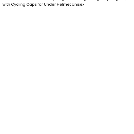
with Cycling Caps for Under Helmet Unisex