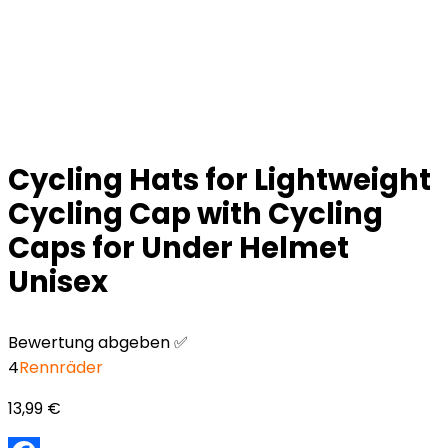
Cycling Hats for Lightweight
Cycling Cap with Cycling
Caps for Under Helmet
Unisex
Bewertung abgeben ✅
4
Rennräder
13,99
€