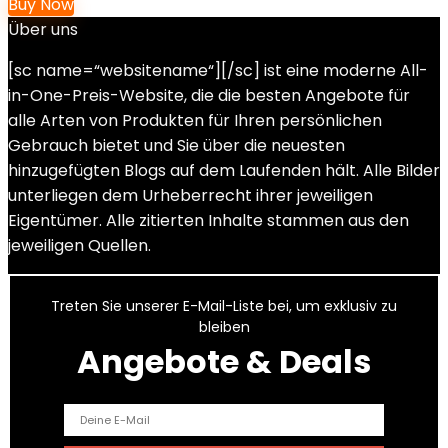
Buy Now
Über uns
[sc name=“websitename“][/sc] ist eine moderne All-
in-One-Preis-Website, die die besten Angebote für
alle Arten von Produkten für Ihren persönlichen
Gebrauch bietet und Sie über die neuesten
hinzugefügten Blogs auf dem Laufenden hält. Alle Bilder
unterliegen dem Urheberrecht ihrer jeweiligen
Eigentümer. Alle zitierten Inhalte stammen aus den
jeweiligen Quellen.
Treten Sie unserer E-Mail-Liste bei, um exklusiv zu
bleiben
Angebote & Deals