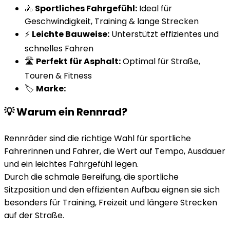
🚴
Sportliches Fahrgefühl:
Ideal für
Geschwindigkeit, Training & lange Strecken
⚡
Leichte Bauweise:
Unterstützt effizientes und
schnelles Fahren
🛣️
Perfekt für Asphalt:
Optimal für Straße,
Touren & Fitness
🏷️
Marke:
💡 Warum ein Rennrad?
Rennräder sind die richtige Wahl für sportliche
Fahrerinnen und Fahrer, die Wert auf Tempo, Ausdauer
und ein leichtes Fahrgefühl legen.
Durch die schmale Bereifung, die sportliche
Sitzposition und den effizienten Aufbau eignen sie sich
besonders für Training, Freizeit und längere Strecken
auf der Straße.