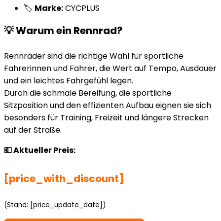
🏷️
Marke:
CYCPLUS
💡 Warum ein Rennrad?
Rennräder sind die richtige Wahl für sportliche
Fahrerinnen und Fahrer, die Wert auf Tempo, Ausdauer
und ein leichtes Fahrgefühl legen.
Durch die schmale Bereifung, die sportliche
Sitzposition und den effizienten Aufbau eignen sie sich
besonders für Training, Freizeit und längere Strecken
auf der Straße.
💶 Aktueller Preis:
[price_with_discount]
(Stand: [price_update_date])