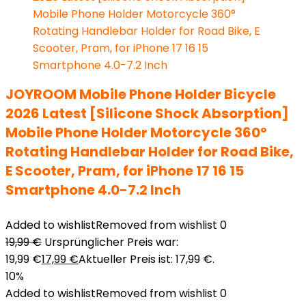
JOYROOM Mobile Phone Holder Bicycle
2026 Latest [Silicone Shock Absorption]
Mobile Phone Holder Motorcycle 360°
Rotating Handlebar Holder for Road Bike,
E Scooter, Pram, for iPhone 17 16 15
Smartphone 4.0-7.2 Inch
Added to wishlist
Removed from wishlist
0
19,99
€
Ursprünglicher Preis war:
19,99 €
17,99
€
Aktueller Preis ist: 17,99 €.
10%
Added to wishlist
Removed from wishlist
0