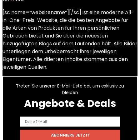
[sc name=“websitename“][/sc] ist eine moderne All-
in-One-Preis-Website, die die besten Angebote für
alle Arten von Produkten für Ihren persönlichen
Gebrauch bietet und Sie über die neuesten
hinzugefügten Blogs auf dem Laufenden hält. Alle Bilder
unterliegen dem Urheberrecht ihrer jeweiligen
Eigentümer. Alle zitierten Inhalte stammen aus den
jeweiligen Quellen.
Treten Sie unserer E-Mail-Liste bei, um exklusiv zu
bleiben
Angebote & Deals