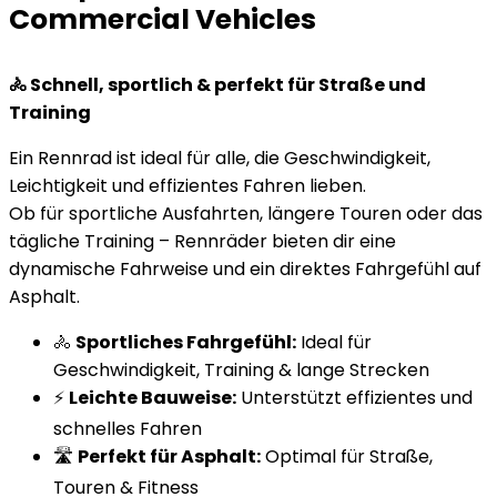
Commercial Vehicles
🚴 Schnell, sportlich & perfekt für Straße und
Training
Ein Rennrad ist ideal für alle, die Geschwindigkeit,
Leichtigkeit und effizientes Fahren lieben.
Ob für sportliche Ausfahrten, längere Touren oder das
tägliche Training – Rennräder bieten dir eine
dynamische Fahrweise und ein direktes Fahrgefühl auf
Asphalt.
🚴
Sportliches Fahrgefühl:
Ideal für
Geschwindigkeit, Training & lange Strecken
⚡
Leichte Bauweise:
Unterstützt effizientes und
schnelles Fahren
🛣️
Perfekt für Asphalt:
Optimal für Straße,
Touren & Fitness