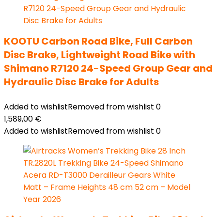
KOOTU Carbon Road Bike, Full Carbon
Disc Brake, Lightweight Road Bike with
Shimano R7120 24-Speed Group Gear and
Hydraulic Disc Brake for Adults
Added to wishlist
Removed from wishlist
0
1,589,00
€
Added to wishlist
Removed from wishlist
0