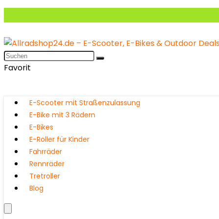
Favorit
E-Scooter mit Straßenzulassung
E-Bike mit 3 Rädern
E-Bikes
E-Roller für Kinder
Fahrräder
Rennräder
Tretroller
Blog