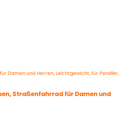
sen, Straßenfahrrad für Damen und