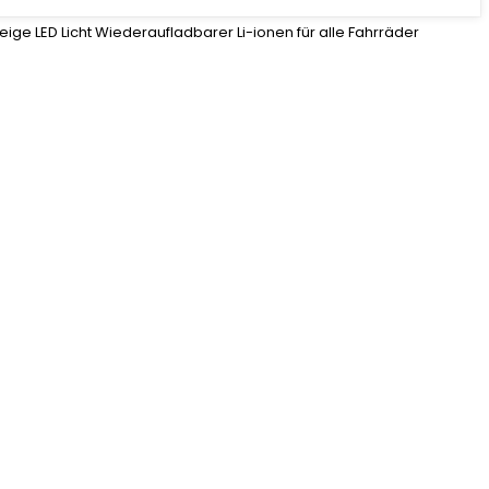
ge LED Licht Wiederaufladbarer Li-ionen für alle Fahrräder