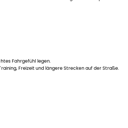
chtes Fahrgefühl legen.
raining, Freizeit und längere Strecken auf der Straße.