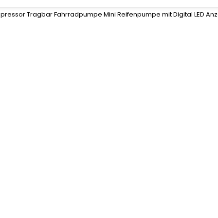
pressor Tragbar Fahrradpumpe Mini Reifenpumpe mit Digital LED Anzei