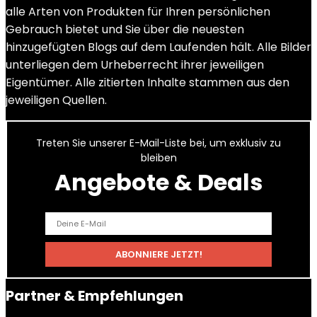
alle Arten von Produkten für Ihren persönlichen
Gebrauch bietet und Sie über die neuesten
hinzugefügten Blogs auf dem Laufenden hält. Alle Bilder
unterliegen dem Urheberrecht ihrer jeweiligen
Eigentümer. Alle zitierten Inhalte stammen aus den
jeweiligen Quellen.
Treten Sie unserer E-Mail-Liste bei, um exklusiv zu
bleiben
Angebote & Deals
Partner & Empfehlungen