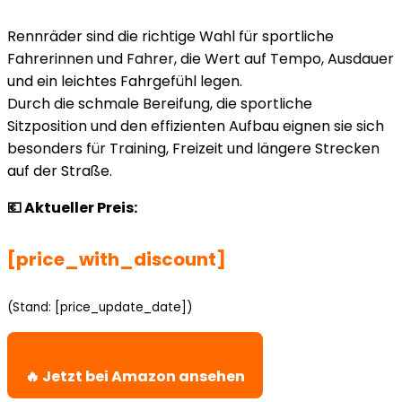
Rennräder sind die richtige Wahl für sportliche
Fahrerinnen und Fahrer, die Wert auf Tempo, Ausdauer
und ein leichtes Fahrgefühl legen.
Durch die schmale Bereifung, die sportliche
Sitzposition und den effizienten Aufbau eignen sie sich
besonders für Training, Freizeit und längere Strecken
auf der Straße.
💶 Aktueller Preis:
[price_with_discount]
(Stand: [price_update_date])
🔥 Jetzt bei Amazon ansehen