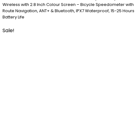
Wireless with 2.8 Inch Colour Screen – Bicycle Speedometer with
Route Navigation, ANT+ & Bluetooth, IPX7 Waterproof, 15-25 Hours
Battery Life
Sale!