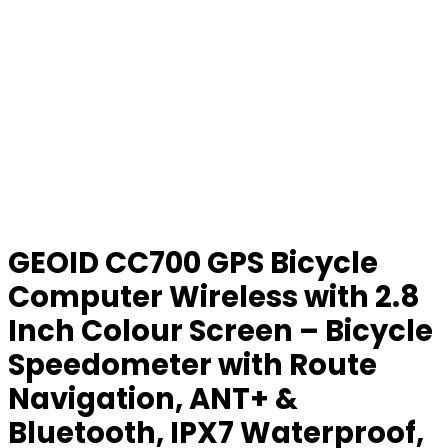
GEOID CC700 GPS Bicycle
Computer Wireless with 2.8
Inch Colour Screen – Bicycle
Speedometer with Route
Navigation, ANT+ &
Bluetooth, IPX7 Waterproof,