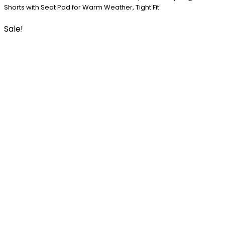
Shorts with Seat Pad for Warm Weather, Tight Fit
Sale!