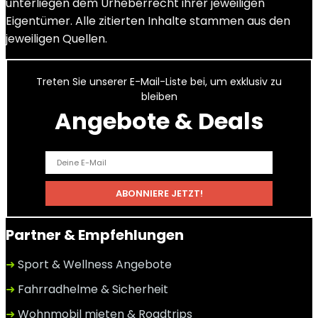
unterliegen dem Urheberrecht ihrer jeweiligen
Eigentümer. Alle zitierten Inhalte stammen aus den
jeweiligen Quellen.
Treten Sie unserer E-Mail-Liste bei, um exklusiv zu
bleiben
Angebote & Deals
Partner & Empfehlungen
➜
Sport & Wellness Angebote
➜
Fahrradhelme & Sicherheit
➜
Wohnmobil mieten & Roadtrips