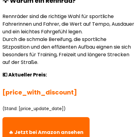
💡 Warum ein Rennrad?
Rennräder sind die richtige Wahl für sportliche
Fahrerinnen und Fahrer, die Wert auf Tempo, Ausdauer
und ein leichtes Fahrgefühl legen.
Durch die schmale Bereifung, die sportliche
Sitzposition und den effizienten Aufbau eignen sie sich
besonders für Training, Freizeit und längere Strecken
auf der Straße.
💶 Aktueller Preis:
[price_with_discount]
(Stand: [price_update_date])
🔥 Jetzt bei Amazon ansehen