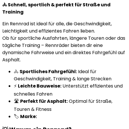
🚴 Schnell, sportlich & perfekt für Straße und
Training
Ein Rennrad ist ideal für alle, die Geschwindigkeit,
Leichtigkeit und effizientes Fahren lieben.
Ob für sportliche Ausfahrten, längere Touren oder das
tägliche Training – Rennräder bieten dir eine
dynamische Fahrweise und ein direktes Fahrgefühl auf
Asphalt.
🚴
Sportliches Fahrgefühl:
Ideal für
Geschwindigkeit, Training & lange Strecken
⚡
Leichte Bauweise:
Unterstützt effizientes und
schnelles Fahren
🛣️
Perfekt für Asphalt:
Optimal für Straße,
Touren & Fitness
🏷️
Marke: