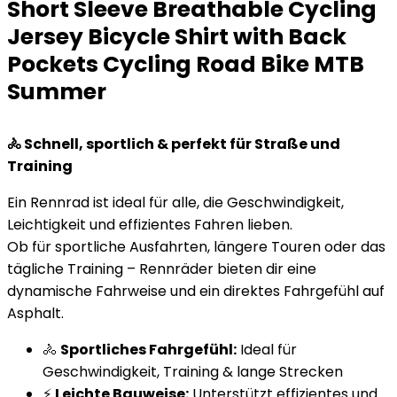
Short Sleeve Breathable Cycling
Jersey Bicycle Shirt with Back
Pockets Cycling Road Bike MTB
Summer
🚴 Schnell, sportlich & perfekt für Straße und
Training
Ein Rennrad ist ideal für alle, die Geschwindigkeit,
Leichtigkeit und effizientes Fahren lieben.
Ob für sportliche Ausfahrten, längere Touren oder das
tägliche Training – Rennräder bieten dir eine
dynamische Fahrweise und ein direktes Fahrgefühl auf
Asphalt.
🚴
Sportliches Fahrgefühl:
Ideal für
Geschwindigkeit, Training & lange Strecken
⚡
Leichte Bauweise:
Unterstützt effizientes und