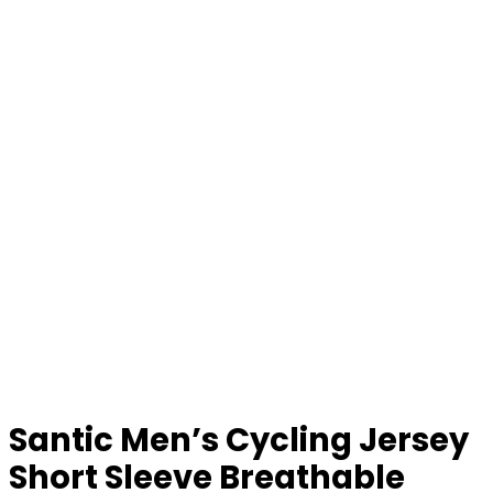
Santic Men’s Cycling Jersey
Short Sleeve Breathable