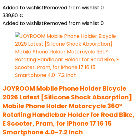
Added to wishlist
Removed from wishlist
0
339,90
€
Added to wishlist
Removed from wishlist
0
JOYROOM Mobile Phone Holder Bicycle
2026 Latest [Silicone Shock Absorption]
Mobile Phone Holder Motorcycle 360°
Rotating Handlebar Holder for Road Bike,
E Scooter, Pram, for iPhone 17 16 15
Smartphone 4.0-7.2 Inch