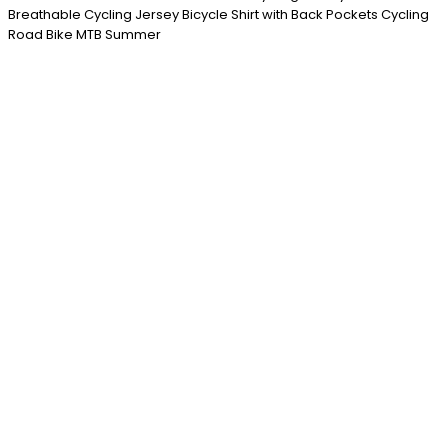
Breathable Cycling Jersey Bicycle Shirt with Back Pockets Cycling
Road Bike MTB Summer