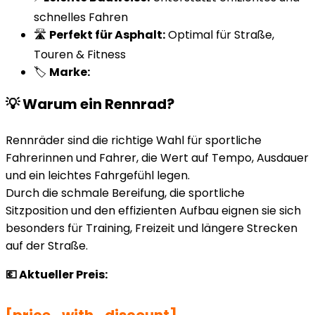
schnelles Fahren
🛣️
Perfekt für Asphalt:
Optimal für Straße,
Touren & Fitness
🏷️
Marke:
💡 Warum ein Rennrad?
Rennräder sind die richtige Wahl für sportliche
Fahrerinnen und Fahrer, die Wert auf Tempo, Ausdauer
und ein leichtes Fahrgefühl legen.
Durch die schmale Bereifung, die sportliche
Sitzposition und den effizienten Aufbau eignen sie sich
besonders für Training, Freizeit und längere Strecken
auf der Straße.
💶 Aktueller Preis: