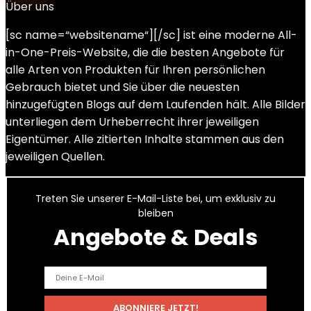
Über uns
[sc name=“websitename“][/sc] ist eine moderne All-
in-One-Preis-Website, die die besten Angebote für
alle Arten von Produkten für Ihren persönlichen
Gebrauch bietet und Sie über die neuesten
hinzugefügten Blogs auf dem Laufenden hält. Alle Bilder
unterliegen dem Urheberrecht ihrer jeweiligen
Eigentümer. Alle zitierten Inhalte stammen aus den
jeweiligen Quellen.
Treten Sie unserer E-Mail-Liste bei, um exklusiv zu
bleiben
Angebote & Deals