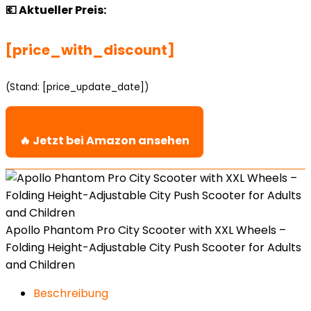
💶 Aktueller Preis:
[price_with_discount]
(Stand: [price_update_date])
🔥 Jetzt bei Amazon ansehen
Apollo Phantom Pro City Scooter with XXL Wheels –
Folding Height-Adjustable City Push Scooter for Adults
and Children
Beschreibung