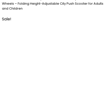
Wheels – Folding Height-Adjustable City Push Scooter for Adults
and Children
Sale!