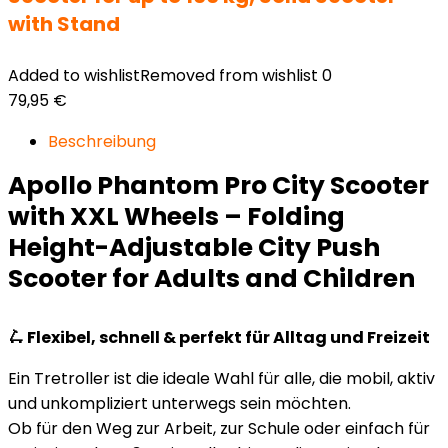
with Stand
Added to wishlist
Removed from wishlist
0
79,95
€
Beschreibung
Apollo Phantom Pro City Scooter
with XXL Wheels – Folding
Height-Adjustable City Push
Scooter for Adults and Children
🛴 Flexibel, schnell & perfekt für Alltag und Freizeit
Ein Tretroller ist die ideale Wahl für alle, die mobil, aktiv
und unkompliziert unterwegs sein möchten.
Ob für den Weg zur Arbeit, zur Schule oder einfach für