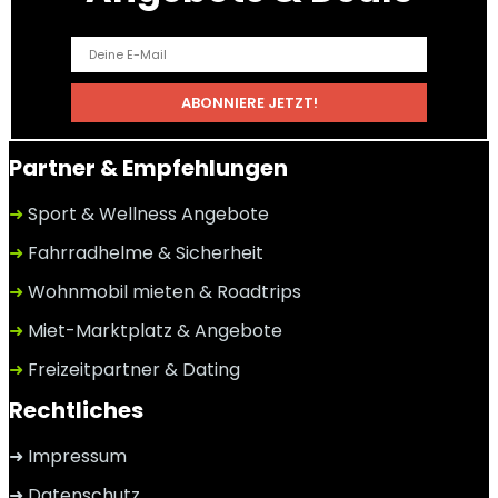
Partner & Empfehlungen
➜
Sport & Wellness Angebote
➜
Fahrradhelme & Sicherheit
➜
Wohnmobil mieten & Roadtrips
➜
Miet-Marktplatz & Angebote
➜
Freizeitpartner & Dating
Rechtliches
➜ Impressum
➜ Datenschutz