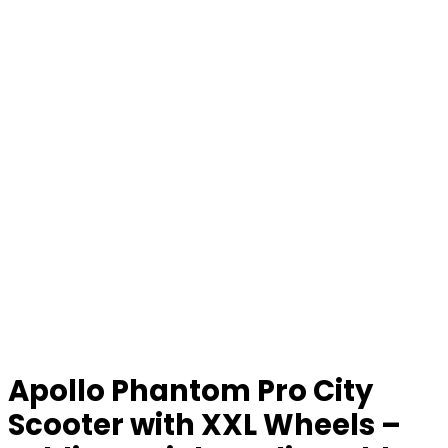
Apollo Phantom Pro City
Scooter with XXL Wheels –