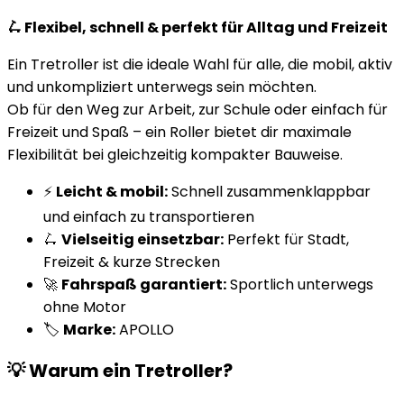
🛴 Flexibel, schnell & perfekt für Alltag und Freizeit
Ein Tretroller ist die ideale Wahl für alle, die mobil, aktiv
und unkompliziert unterwegs sein möchten.
Ob für den Weg zur Arbeit, zur Schule oder einfach für
Freizeit und Spaß – ein Roller bietet dir maximale
Flexibilität bei gleichzeitig kompakter Bauweise.
⚡
Leicht & mobil:
Schnell zusammenklappbar
und einfach zu transportieren
🛴
Vielseitig einsetzbar:
Perfekt für Stadt,
Freizeit & kurze Strecken
🚀
Fahrspaß garantiert:
Sportlich unterwegs
ohne Motor
🏷️
Marke:
APOLLO
💡 Warum ein Tretroller?