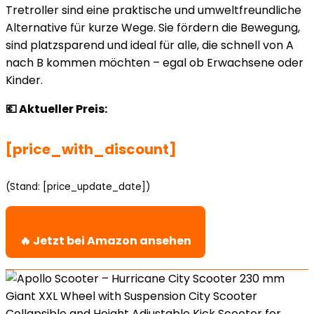
Tretroller sind eine praktische und umweltfreundliche
Alternative für kurze Wege. Sie fördern die Bewegung,
sind platzsparend und ideal für alle, die schnell von A
nach B kommen möchten – egal ob Erwachsene oder
Kinder.
💶 Aktueller Preis:
[price_with_discount]
(Stand: [price_update_date])
🔥 Jetzt bei Amazon ansehen