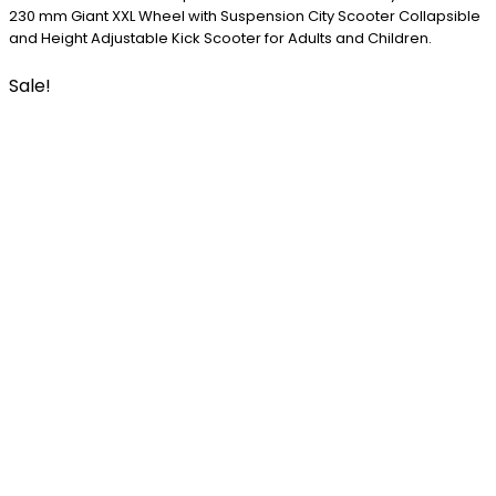
230 mm Giant XXL Wheel with Suspension City Scooter Collapsible
and Height Adjustable Kick Scooter for Adults and Children.
Sale!