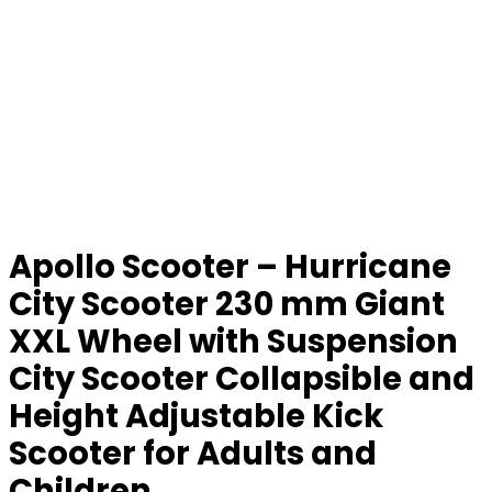
Apollo Scooter – Hurricane
City Scooter 230 mm Giant
XXL Wheel with Suspension
City Scooter Collapsible and
Height Adjustable Kick
Scooter for Adults and
Children.