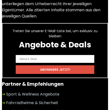
unterliegen dem Urheberrecht ihrer jeweiligen
Eigentümer. Alle zitierten Inhalte stammen aus den
jeweiligen Quellen.
Treten Sie unserer E-Mail-Liste bei, um exklusiv zu
bleiben
Angebote & Deals
Partner & Empfehlungen
➜
Sport & Wellness Angebote
➜
Fahrradhelme & Sicherheit