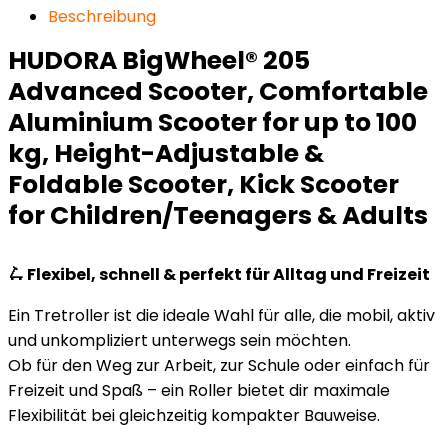
Beschreibung
HUDORA BigWheel® 205
Advanced Scooter, Comfortable
Aluminium Scooter for up to 100
kg, Height-Adjustable &
Foldable Scooter, Kick Scooter
for Children/Teenagers & Adults
🛴 Flexibel, schnell & perfekt für Alltag und Freizeit
Ein Tretroller ist die ideale Wahl für alle, die mobil, aktiv
und unkompliziert unterwegs sein möchten.
Ob für den Weg zur Arbeit, zur Schule oder einfach für
Freizeit und Spaß – ein Roller bietet dir maximale
Flexibilität bei gleichzeitig kompakter Bauweise.