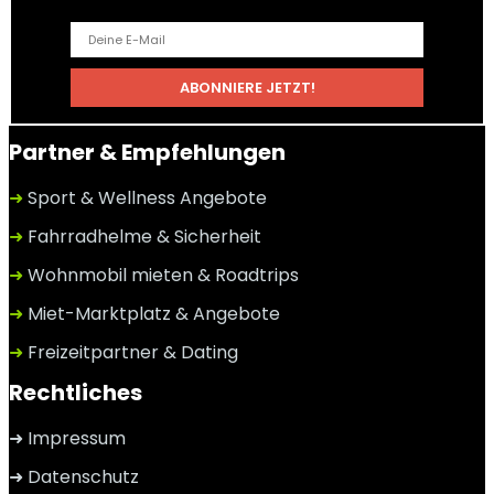
Partner & Empfehlungen
➜
Sport & Wellness Angebote
➜
Fahrradhelme & Sicherheit
➜
Wohnmobil mieten & Roadtrips
➜
Miet-Marktplatz & Angebote
➜
Freizeitpartner & Dating
Rechtliches
➜ Impressum
➜ Datenschutz