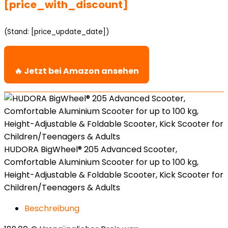
[price_with_discount]
(Stand: [price_update_date])
🔥 Jetzt bei Amazon ansehen
HUDORA BigWheel® 205 Advanced Scooter,
Comfortable Aluminium Scooter for up to 100 kg,
Height-Adjustable & Foldable Scooter, Kick Scooter for
Children/Teenagers & Adults
Beschreibung