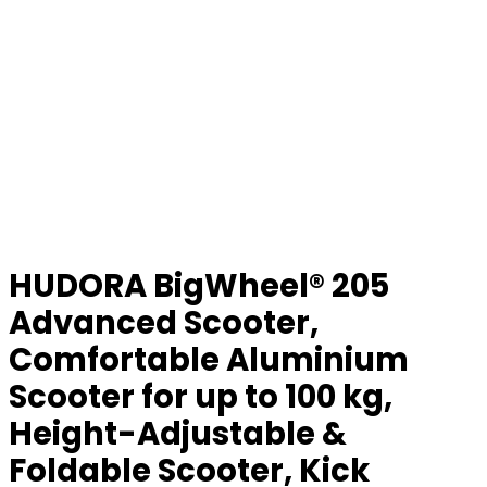
HUDORA BigWheel® 205
Advanced Scooter,
Comfortable Aluminium
Scooter for up to 100 kg,
Height-Adjustable &
Foldable Scooter, Kick