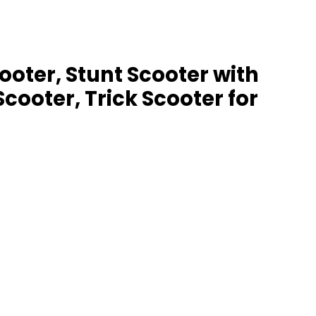
ooter, Stunt Scooter with
cooter, Trick Scooter for