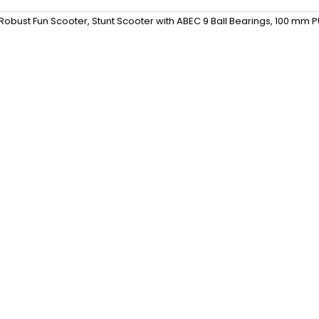
 Robust Fun Scooter, Stunt Scooter with ABEC 9 Ball Bearings, 100 mm PU