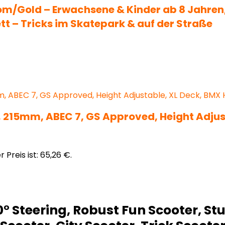
m/Gold – Erwachsene & Kinder ab 8 Jahren, 
 – Tricks im Skatepark & auf der Straße
 215mm, ABEC 7, GS Approved, Height Adjus
r Preis ist: 65,26 €.
° Steering, Robust Fun Scooter, Stu