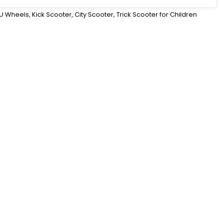
 Wheels, Kick Scooter, City Scooter, Trick Scooter for Children