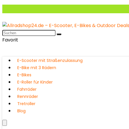
Favorit
E-Scooter mit Straßenzulassung
E-Bike mit 3 Rädern
E-Bikes
E-Roller für Kinder
Fahrräder
Rennräder
Tretroller
Blog