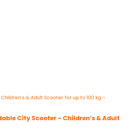
ble City Scooter – Children’s & Adult