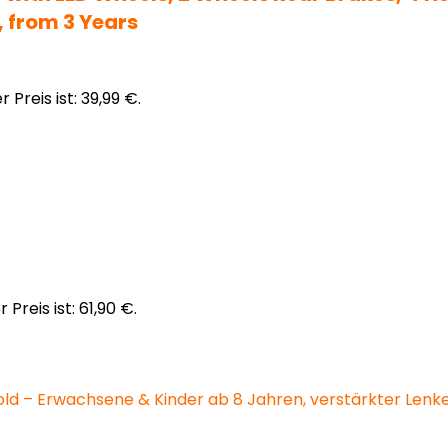
, from 3 Years
r Preis ist: 39,99 €.
 Preis ist: 61,90 €.