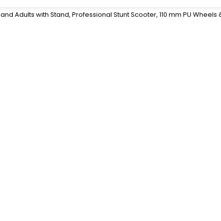
and Adults with Stand, Professional Stunt Scooter, 110 mm PU Wheels & 