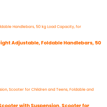
eight Adjustable, Foldable Handlebars, 50
 Scooter with Suspension, Scooter for