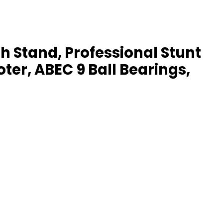
h Stand, Professional Stunt
ter, ABEC 9 Ball Bearings,