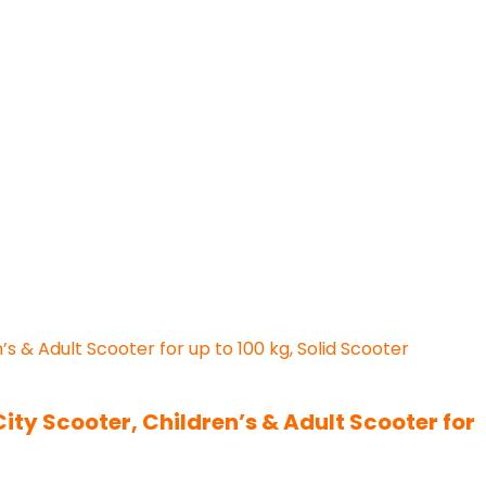
ty Scooter, Children’s & Adult Scooter for