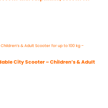
ble City Scooter – Children’s & Adult