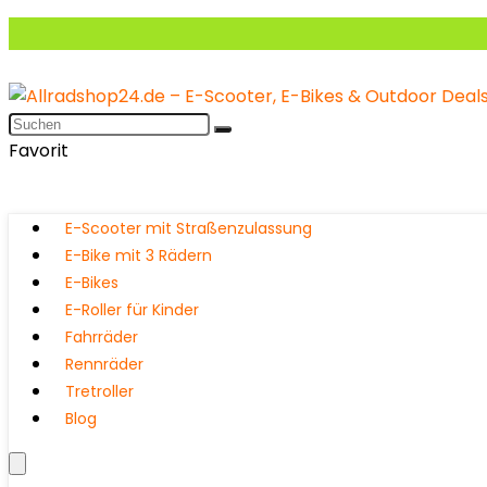
Favorit
E-Scooter mit Straßenzulassung
E-Bike mit 3 Rädern
E-Bikes
E-Roller für Kinder
Fahrräder
Rennräder
Tretroller
Blog