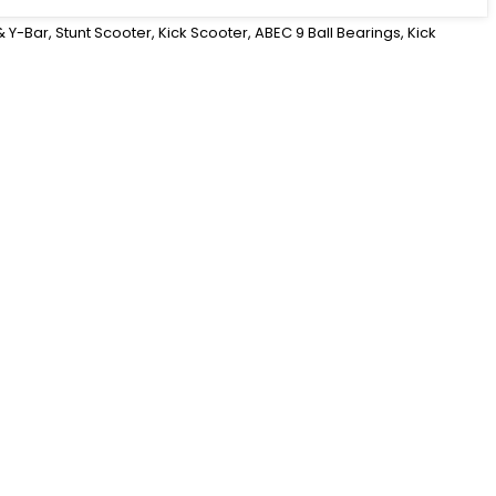
Y-Bar, Stunt Scooter, Kick Scooter, ABEC 9 Ball Bearings, Kick