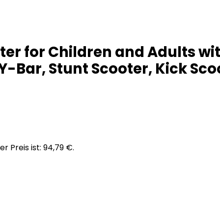
er for Children and Adults wit
-Bar, Stunt Scooter, Kick Scoo
er Preis ist: 94,79 €.