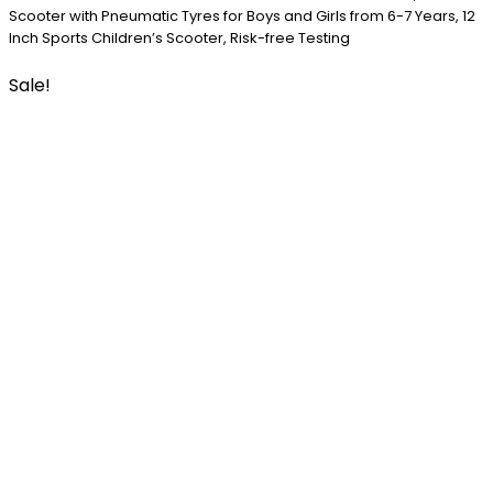
Scooter with Pneumatic Tyres for Boys and Girls from 6-7 Years, 12
Inch Sports Children’s Scooter, Risk-free Testing
Sale!