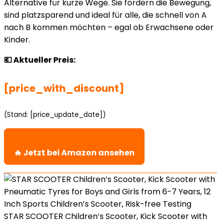
Alternative für kurze Wege. Sie fördern die Bewegung,
sind platzsparend und ideal für alle, die schnell von A
nach B kommen möchten – egal ob Erwachsene oder
Kinder.
💶 Aktueller Preis:
[price_with_discount]
(Stand: [price_update_date])
🔥 Jetzt bei Amazon ansehen
STAR SCOOTER Children’s Scooter, Kick Scooter with