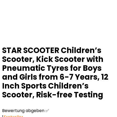
STAR SCOOTER Children’s
Scooter, Kick Scooter with
Pneumatic Tyres for Boys
and Girls from 6-7 Years, 12
Inch Sports Children’s
Scooter, Risk-free Testing
Bewertung abgeben ✅