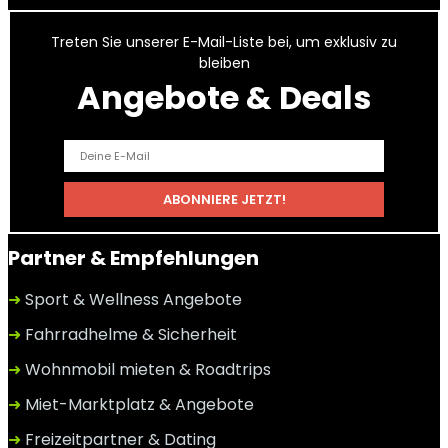
Treten Sie unserer E-Mail-Liste bei, um exklusiv zu
bleiben
Angebote & Deals
Partner & Empfehlungen
➜
Sport & Wellness Angebote
➜
Fahrradhelme & Sicherheit
➜
Wohnmobil mieten & Roadtrips
➜
Miet-Marktplatz & Angebote
➜
Freizeitpartner & Dating