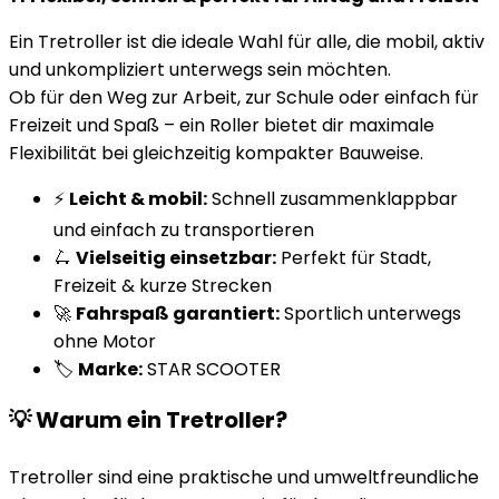
Ein Tretroller ist die ideale Wahl für alle, die mobil, aktiv
und unkompliziert unterwegs sein möchten.
Ob für den Weg zur Arbeit, zur Schule oder einfach für
Freizeit und Spaß – ein Roller bietet dir maximale
Flexibilität bei gleichzeitig kompakter Bauweise.
⚡
Leicht & mobil:
Schnell zusammenklappbar
und einfach zu transportieren
🛴
Vielseitig einsetzbar:
Perfekt für Stadt,
Freizeit & kurze Strecken
🚀
Fahrspaß garantiert:
Sportlich unterwegs
ohne Motor
🏷️
Marke:
STAR SCOOTER
💡 Warum ein Tretroller?
Tretroller sind eine praktische und umweltfreundliche