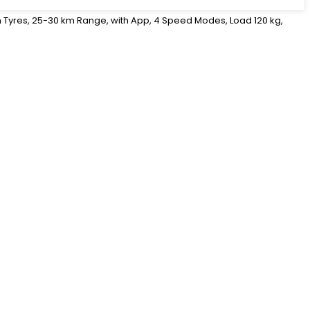
ch Tyres, 25-30 km Range, with App, 4 Speed Modes, Load 120 kg,