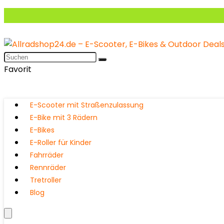
Favorit
E-Scooter mit Straßenzulassung
E-Bike mit 3 Rädern
E-Bikes
E-Roller für Kinder
Fahrräder
Rennräder
Tretroller
Blog