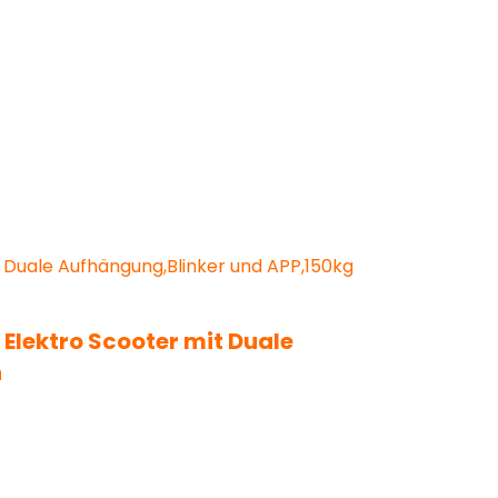
 Elektro Scooter mit Duale
n