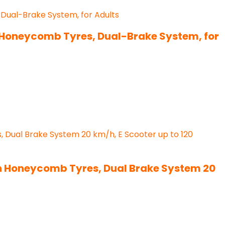
h Honeycomb Tyres, Dual-Brake System, for
ith Honeycomb Tyres, Dual Brake System 20