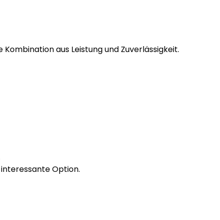
Kombination aus Leistung und Zuverlässigkeit.
.
 interessante Option.