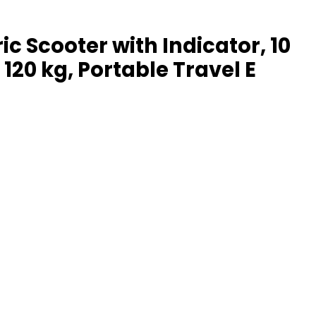
c Scooter with Indicator, 10
120 kg, Portable Travel E