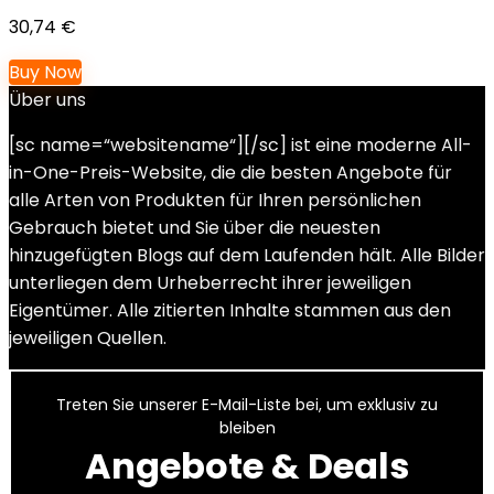
30,74
€
Buy Now
Über uns
[sc name=“websitename“][/sc] ist eine moderne All-
in-One-Preis-Website, die die besten Angebote für
alle Arten von Produkten für Ihren persönlichen
Gebrauch bietet und Sie über die neuesten
hinzugefügten Blogs auf dem Laufenden hält. Alle Bilder
unterliegen dem Urheberrecht ihrer jeweiligen
Eigentümer. Alle zitierten Inhalte stammen aus den
jeweiligen Quellen.
Treten Sie unserer E-Mail-Liste bei, um exklusiv zu
bleiben
Angebote & Deals