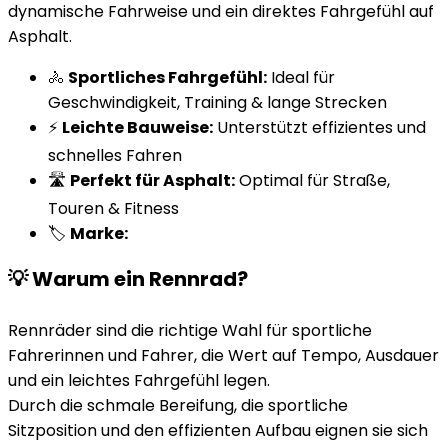
dynamische Fahrweise und ein direktes Fahrgefühl auf
Asphalt.
🚴
Sportliches Fahrgefühl:
Ideal für
Geschwindigkeit, Training & lange Strecken
⚡
Leichte Bauweise:
Unterstützt effizientes und
schnelles Fahren
🛣️
Perfekt für Asphalt:
Optimal für Straße,
Touren & Fitness
🏷️
Marke:
💡 Warum ein Rennrad?
Rennräder sind die richtige Wahl für sportliche
Fahrerinnen und Fahrer, die Wert auf Tempo, Ausdauer
und ein leichtes Fahrgefühl legen.
Durch die schmale Bereifung, die sportliche
Sitzposition und den effizienten Aufbau eignen sie sich