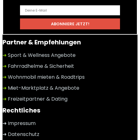
Partner & Empfehlungen
➜
Sport & Wellness Angebote
➜
Fahrradhelme & Sicherheit
➜
Wohnmobil mieten & Roadtrips
➜
Miet-Marktplatz & Angebote
➜
Freizeitpartner & Dating
Rechtliches
➜ Impressum
➜ Datenschutz