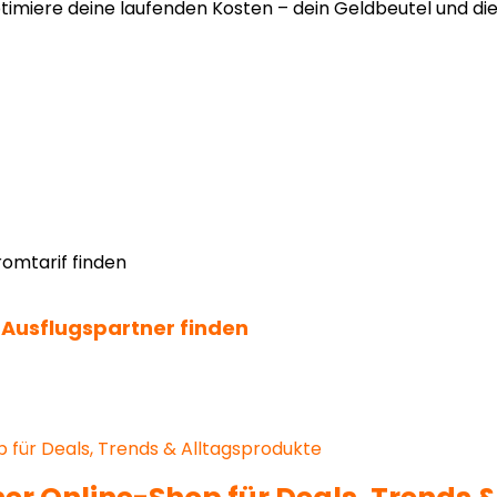
imiere deine laufenden Kosten – dein Geldbeutel und di
 Ausflugspartner finden