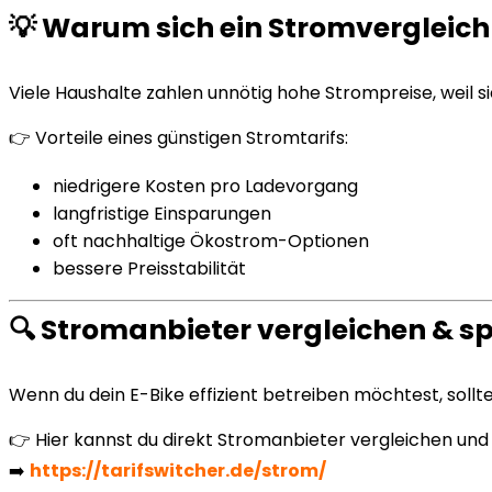
💡 Warum sich ein Stromvergleich 
Viele Haushalte zahlen unnötig hohe Strompreise, weil si
👉 Vorteile eines günstigen Stromtarifs:
niedrigere Kosten pro Ladevorgang
langfristige Einsparungen
oft nachhaltige Ökostrom-Optionen
bessere Preisstabilität
🔍 Stromanbieter vergleichen & s
Wenn du dein E-Bike effizient betreiben möchtest, sollt
👉 Hier kannst du direkt Stromanbieter vergleichen und
➡️
https://tarifswitcher.de/strom/