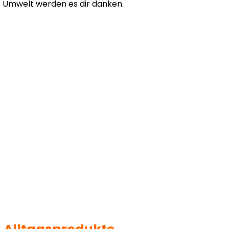
e Umwelt werden es dir danken.