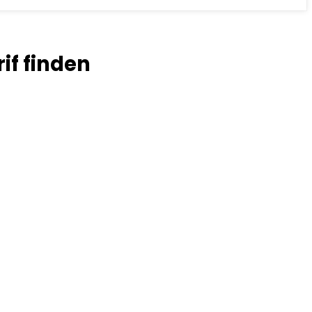
if finden