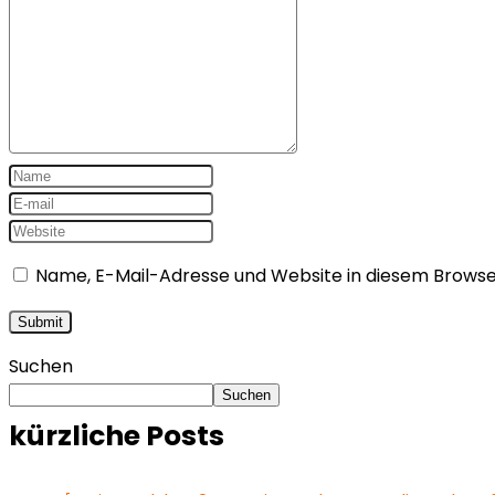
Name, E-Mail-Adresse und Website in diesem Brows
Suchen
Suchen
kürzliche Posts