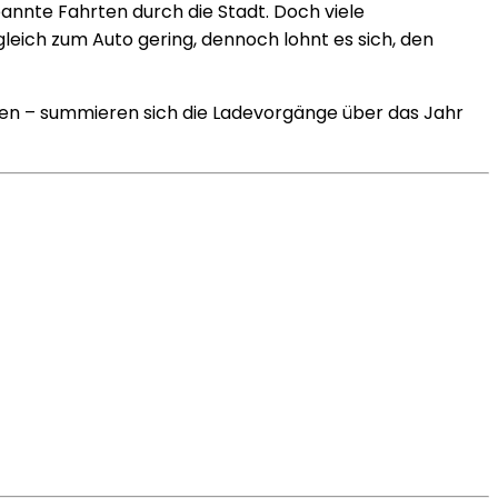
annte Fahrten durch die Stadt. Doch viele
rgleich zum Auto gering, dennoch lohnt es sich, den
len – summieren sich die Ladevorgänge über das Jahr