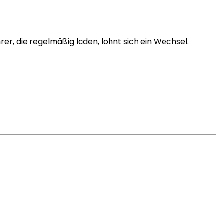
rer, die regelmäßig laden, lohnt sich ein Wechsel.