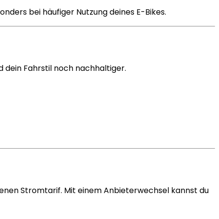
onders bei häufiger Nutzung deines E-Bikes.
d dein Fahrstil noch nachhaltiger.
igenen Stromtarif. Mit einem Anbieterwechsel kannst du