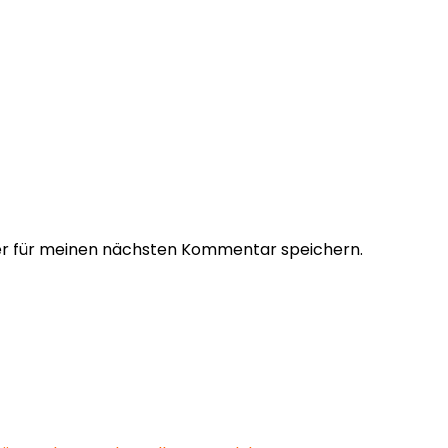
er für meinen nächsten Kommentar speichern.