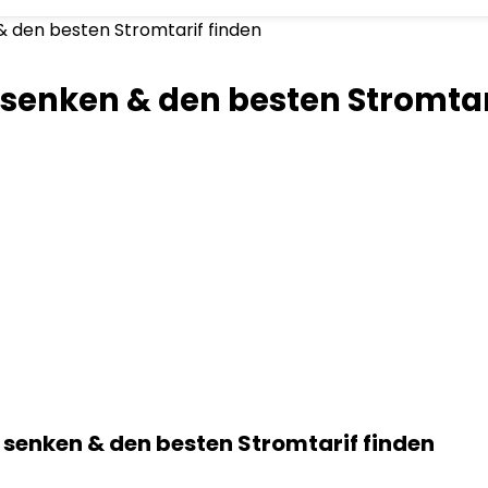
& den besten Stromtarif finden
 senken & den besten Stromtar
 senken & den besten Stromtarif finden