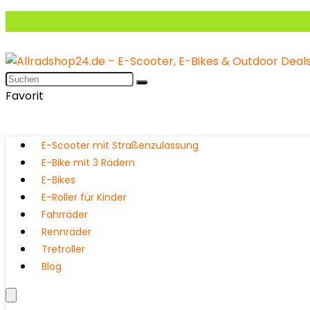
Favorit
E-Scooter mit Straßenzulassung
E-Bike mit 3 Rädern
E-Bikes
E-Roller für Kinder
Fahrräder
Rennräder
Tretroller
Blog